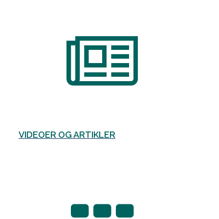
VIDEOER OG ARTIKLER