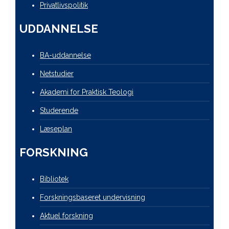
Privatlivspolitik
UDDANNELSE
BA-uddannelse
Netstudier
Akademi for Praktisk Teologi
Studerende
Læseplan
FORSKNING
Bibliotek
Forskningsbaseret undervisning
Aktuel forskning