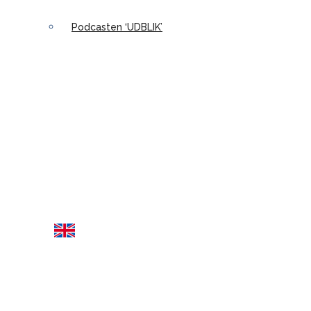
Podcasten ‘UDBLIK’