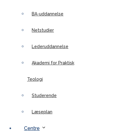
BA-uddannelse
Netstudier
Lederuddannelse
Akademi for Praktisk
Teologi
Studerende
Læseplan
Centre