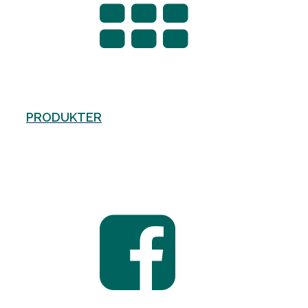
PRODUKTER