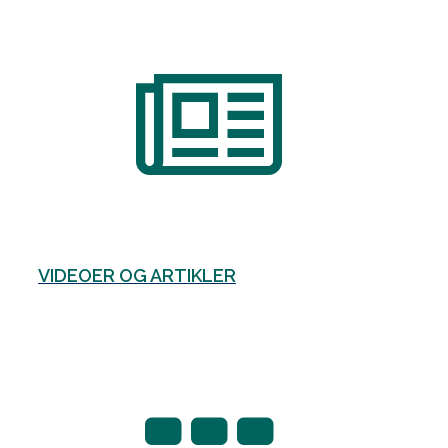
VIDEOER OG ARTIKLER