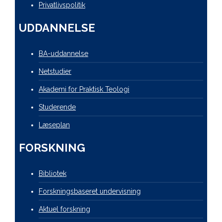
Privatlivspolitik
UDDANNELSE
BA-uddannelse
Netstudier
Akademi for Praktisk Teologi
Studerende
Læseplan
FORSKNING
Bibliotek
Forskningsbaseret undervisning
Aktuel forskning