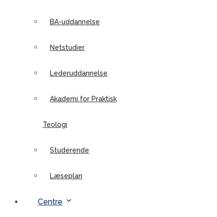
BA-uddannelse
Netstudier
Lederuddannelse
Akademi for Praktisk
Teologi
Studerende
Læseplan
Centre