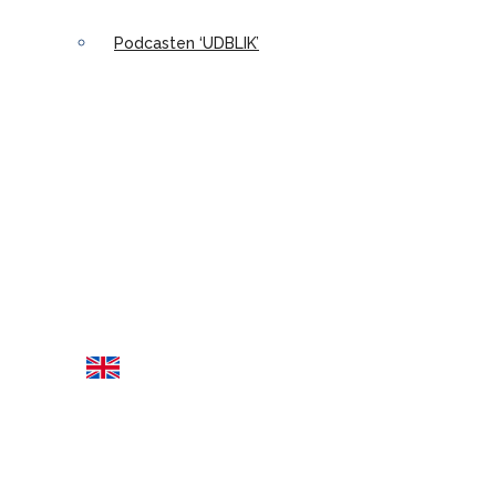
Podcasten ‘UDBLIK’