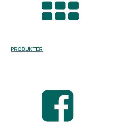
PRODUKTER