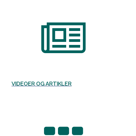
VIDEOER OG ARTIKLER