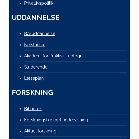
Privatlivspolitik
UDDANNELSE
BA-uddannelse
Netstudier
Akademi for Praktisk Teologi
Studerende
Læseplan
FORSKNING
Bibliotek
Forskningsbaseret undervisning
Aktuel forskning