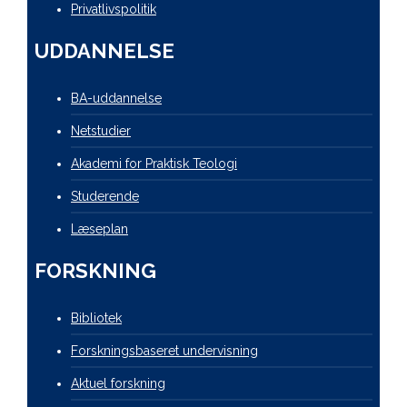
Privatlivspolitik
UDDANNELSE
BA-uddannelse
Netstudier
Akademi for Praktisk Teologi
Studerende
Læseplan
FORSKNING
Bibliotek
Forskningsbaseret undervisning
Aktuel forskning