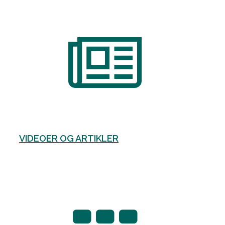
VIDEOER OG ARTIKLER