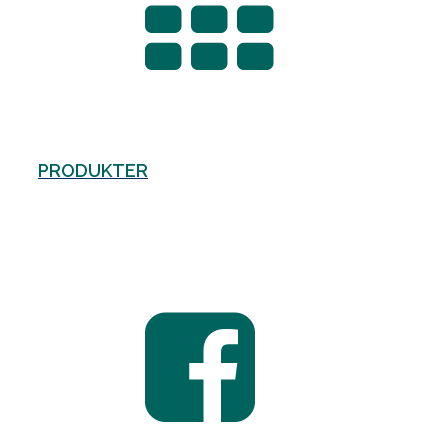
PRODUKTER