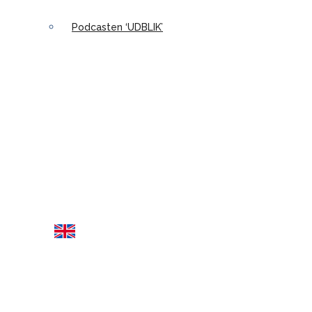
Podcasten ‘UDBLIK’