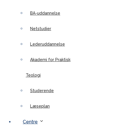
BA-uddannelse
Netstudier
Lederuddannelse
Akademi for Praktisk
Teologi
Studerende
Læseplan
Centre