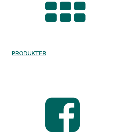
PRODUKTER