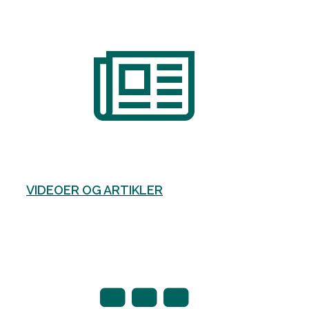
VIDEOER OG ARTIKLER