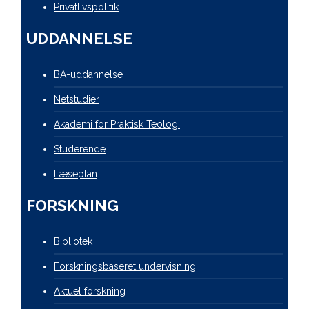
Privatlivspolitik
UDDANNELSE
BA-uddannelse
Netstudier
Akademi for Praktisk Teologi
Studerende
Læseplan
FORSKNING
Bibliotek
Forskningsbaseret undervisning
Aktuel forskning