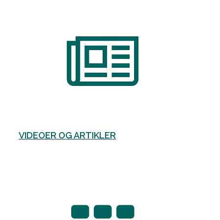
VIDEOER OG ARTIKLER