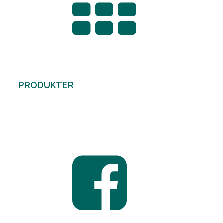
PRODUKTER