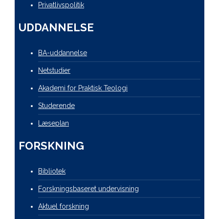
Privatlivspolitik
UDDANNELSE
BA-uddannelse
Netstudier
Akademi for Praktisk Teologi
Studerende
Læseplan
FORSKNING
Bibliotek
Forskningsbaseret undervisning
Aktuel forskning