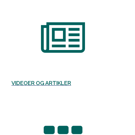
VIDEOER OG ARTIKLER