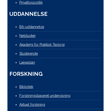
Privatlivspolitik
UDDANNELSE
BA-uddannelse
Netstudier
Akademi for Praktisk Teologi
Studerende
Læseplan
FORSKNING
Bibliotek
Forskningsbaseret undervisning
Aktuel forskning