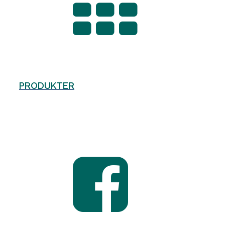
PRODUKTER