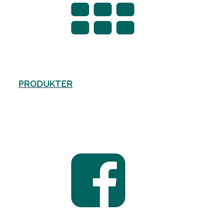
PRODUKTER