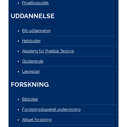
Privatlivspolitik
UDDANNELSE
BA-uddannelse
Netstudier
Akademi for Praktisk Teologi
Studerende
Læseplan
FORSKNING
Bibliotek
Forskningsbaseret undervisning
Aktuel forskning