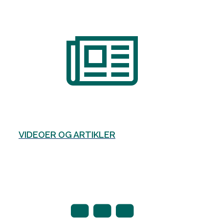
VIDEOER OG ARTIKLER