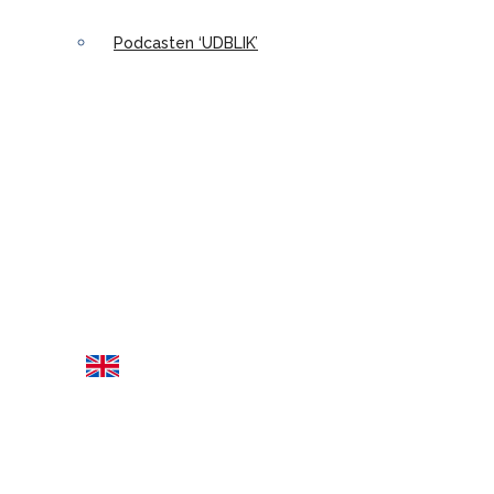
Podcasten ‘UDBLIK’