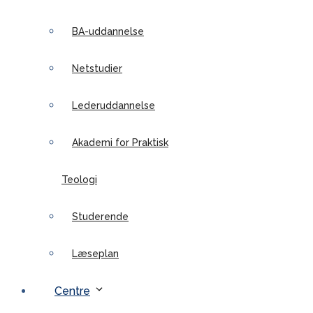
BA-uddannelse
Netstudier
Lederuddannelse
Akademi for Praktisk
Teologi
Studerende
Læseplan
Centre